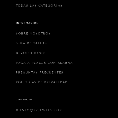
TODAS LAS CATEGORIAS
INFORMACIÓN
SOBRE NOSOTROS
GUÍA DE TALLAS
DEVOLUCIONES
PAGA A PLAZOS CON KLARNA
PREGUNTAS FRECUENTES
POLÍTICAS DE PRIVACIDAD
CONTACTO
✉ INFO@K2JEWELS.COM