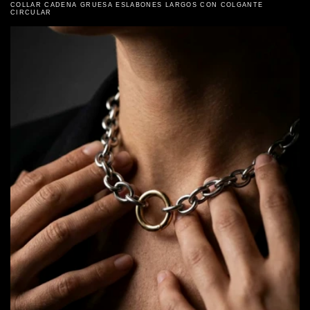
COLLAR CADENA GRUESA ESLABONES LARGOS CON COLGANTE
CIRCULAR
ACERO INOXIDABLE