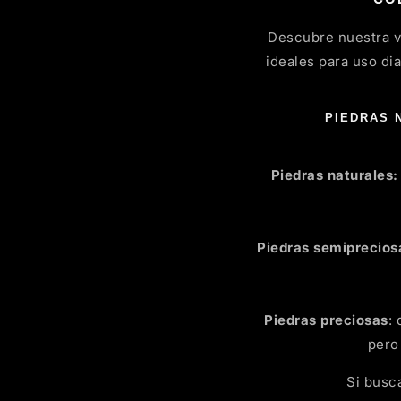
Descubre nuestra 
ideales para uso di
PIEDRAS 
Piedras naturales:
Piedras semiprecios
Piedras preciosas
:
pero
Si busc