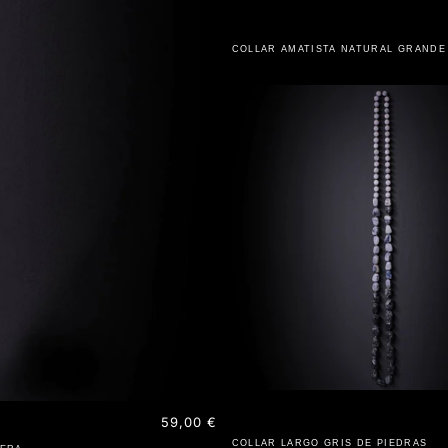
COLLAR AMATISTA NATURAL GRANDE
Precio
59,00 €
habitual
COLLAR LARGO GRIS DE PIEDRAS