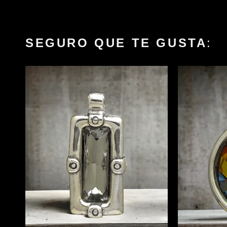
SEGURO QUE TE GUSTA
: