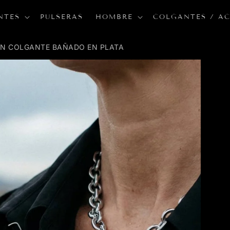
NTES
PULSERAS
HOMBRE
COLGANTES / A
N COLGANTE BAÑADO EN PLATA