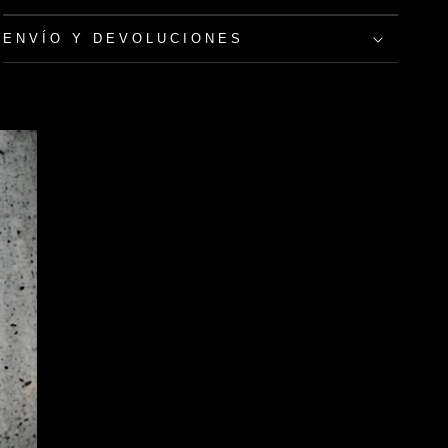
ENVÍO Y DEVOLUCIONES