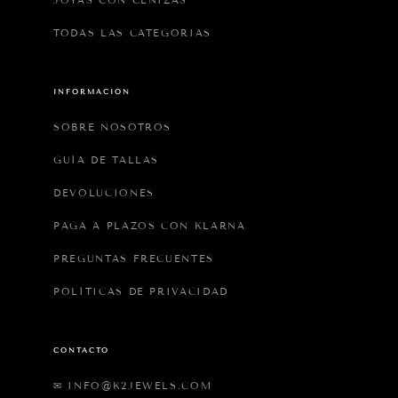
TODAS LAS CATEGORIAS
INFORMACIÓN
SOBRE NOSOTROS
GUÍA DE TALLAS
DEVOLUCIONES
PAGA A PLAZOS CON KLARNA
PREGUNTAS FRECUENTES
POLÍTICAS DE PRIVACIDAD
CONTACTO
✉ INFO@K2JEWELS.COM