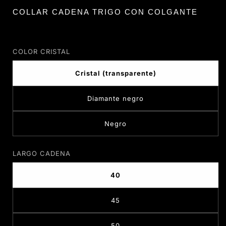
COLLAR CADENA TRIGO CON COLGANTE
COLOR CRISTAL
Cristal (transparente)
Diamante negro
Negro
LARGO CADENA
40
45
50