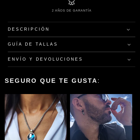
e
2 AÑOS DE GARANTÍA
DESCRIPCIÓN
GUÍA DE TALLAS
ENVÍO Y DEVOLUCIONES
SEGURO QUE TE GUSTA
: