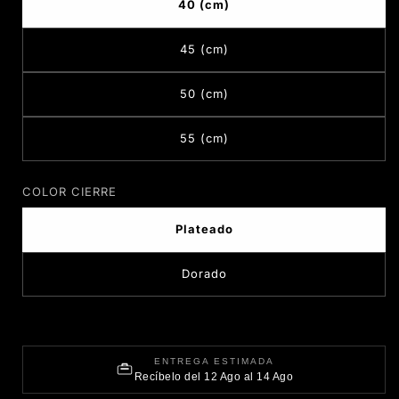
40 (cm)
45 (cm)
50 (cm)
55 (cm)
COLOR CIERRE
Plateado
Dorado
ENTREGA ESTIMADA
Recíbelo del 12 Ago al 14 Ago