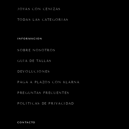
JOYAS CON CENIZAS
TODAS LAS CATEGORIAS
INFORMACIÓN
SOBRE NOSOTROS
GUÍA DE TALLAS
DEVOLUCIONES
PAGA A PLAZOS CON KLARNA
PREGUNTAS FRECUENTES
POLÍTICAS DE PRIVACIDAD
CONTACTO