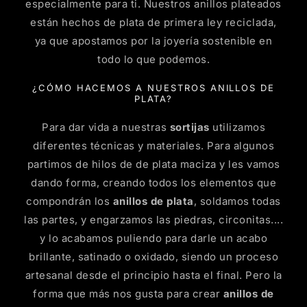
especialmente para ti. Nuestros anillos plateados
están hechos de plata de primera ley reciclada,
ya que apostamos por la joyería sostenible en
todo lo que podemos.
¿CÓMO HACEMOS A NUESTROS ANILLOS DE
PLATA?
Para dar vida a nuestras
sortijas
utilizamos
diferentes técnicas y materiales. Para algunos
partimos de hilos de de plata maciza y les vamos
dando forma, creando todos los elementos que
compondrán los
anillos de plata
, soldamos todas
las partes, y engarzamos las piedras, circonitas....
y lo acabamos puliendo para darle un acabo
brillante, satinado o oxidado, siendo un proceso
artesanal desde el principio hasta el final. Pero la
forma que más nos gusta para crear
anillos de