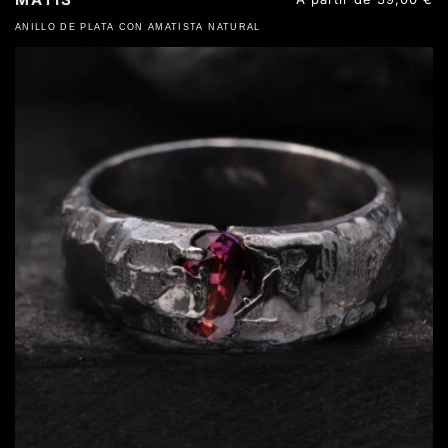
habitual
ANILLO DE PLATA CON AMATISTA NATURAL