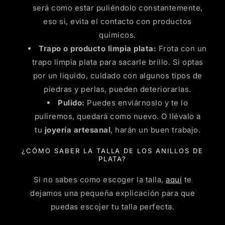
será como estar puliéndolo constantemente,
eso si, evita el contacto con productos
químicos.
Trapo o producto limpia plata:
Frota con un
trapo limpia plata para sacarle brillo. Si optas
por un liquido, cuidado con algunos tipos de
piedras y perlas, pueden deteriorarlas.
Pulido:
Puedes enviárnoslo y te lo
puliremos, quedará como nuevo. O llévalo a
tu
joyería artesanal
, harán un buen trabajo.
¿CÓMO SABER LA TALLA DE LOS ANILLOS DE
PLATA?
Si no sabes como escoger la talla,
aquí
te
dejamos una pequeña explicación para que
puedas escojer tu talla perfecta.