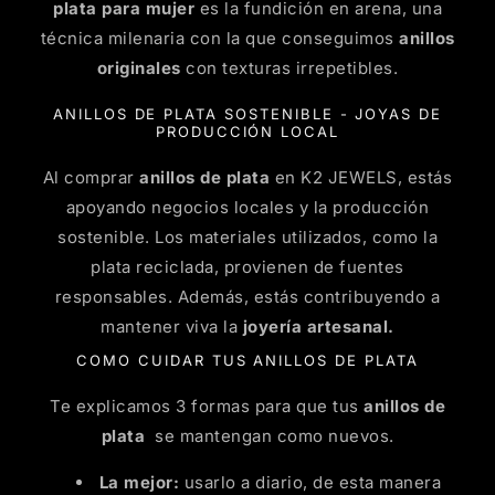
plata para mujer
es la fundición en arena, una
técnica milenaria con la que conseguimos
anillos
originales
con texturas irrepetibles.
ANILLOS DE PLATA SOSTENIBLE - JOYAS DE
PRODUCCIÓN LOCAL
Al comprar
anillos de plata
en K2 JEWELS, estás
apoyando negocios locales y la producción
sostenible. Los materiales utilizados, como la
plata reciclada, provienen de fuentes
responsables. Además, estás contribuyendo a
mantener viva la
joyería artesanal.
COMO CUIDAR TUS ANILLOS DE PLATA
Te explicamos 3 formas para que tus
anillos de
plata
se mantengan como nuevos.
La mejor:
usarlo a diario, de esta manera