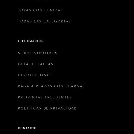
JOYAS CON CENIZAS
TODAS LAS CATEGORIAS
INFORMACIÓN
SOBRE NOSOTROS
GUÍA DE TALLAS
DEVOLUCIONES
PAGA A PLAZOS CON KLARNA
PREGUNTAS FRECUENTES
POLÍTICAS DE PRIVACIDAD
CONTACTO