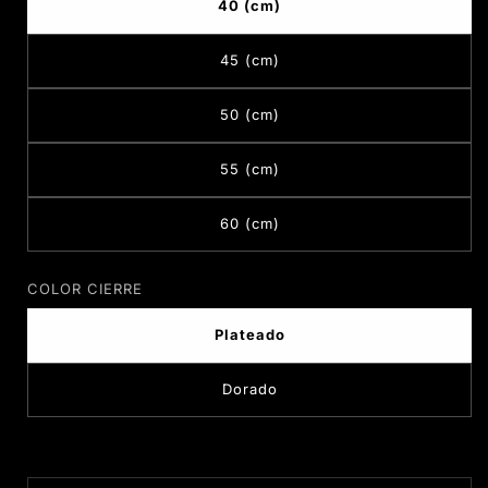
40 (cm)
45 (cm)
50 (cm)
55 (cm)
60 (cm)
COLOR CIERRE
Plateado
Dorado