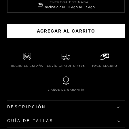
ENTREGA ESTIMADA
Recíbelo del 13 Ago al 17 Ago
AGREGAR AL CARRITO
HECHO EN ESPAÑA
ENVÍO GRATUITO +60€
PAGO SEGURO
2 AÑOS DE GARANTÍA
DESCRIPCIÓN
GUÍA DE TALLAS