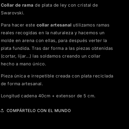
Collar de rama
de plata de ley con cristal de
Swarovski.
Para hacer este
collar artesanal
utilizamos ramas
reales recogidas en la naturaleza y hacemos un
molde en arena con ellas, para después verter la
plata fundida. Tras dar forma a las piezas obtenidas
(cortar, lijar...) las soldamos creando un collar
hecho a mano único.
Pieza única e irrepetible creada con plata reciclada
de forma artesanal.
Longitud cadena 40cm + extensor de 5 cm.
COMPÁRTELO CON EL MUNDO