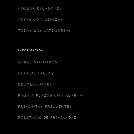
COLLAR ESLABONES
JOYAS CON CENIZAS
TODAS LAS CATEGORIAS
INFORMACIÓN
SOBRE NOSOTROS
GUÍA DE TALLAS
DEVOLUCIONES
PAGA A PLAZOS CON KLARNA
PREGUNTAS FRECUENTES
POLÍTICAS DE PRIVACIDAD