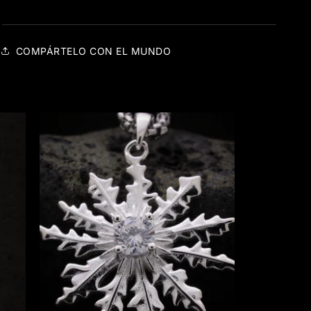
COMPÁRTELO CON EL MUNDO