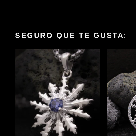
SEGURO QUE TE GUSTA
: