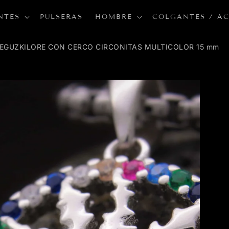
NTES
PULSERAS
HOMBRE
COLGANTES / A
EGUZKILORE CON CERCO CIRCONITAS MULTICOLOR 15 mm