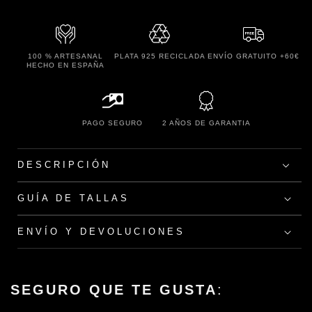
100 % ARTESANAL
PLATA 925 RECICLADA
ENVÍO GRATUITO +60€
HECHO EN ESPAÑA
PAGO SEGURO
2 AÑOS DE GARANTIA
DESCRIPCIÓN
GUÍA DE TALLAS
ENVÍO Y DEVOLUCIONES
SEGURO QUE TE GUSTA
: