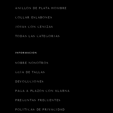
ANILLOS DE PLATA HOMBRE
COLLAR ESLABONES
JOYAS CON CENIZAS
TODAS LAS CATEGORIAS
INFORMACIÓN
SOBRE NOSOTROS
GUÍA DE TALLAS
DEVOLUCIONES
PAGA A PLAZOS CON KLARNA
PREGUNTAS FRECUENTES
POLÍTICAS DE PRIVACIDAD