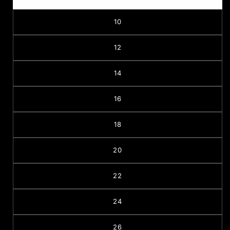
10
12
14
16
18
20
22
24
26