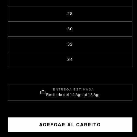
28
30
32
34
ENTREGA ESTIMADA
Recíbelo del 14 Ago al 18 Ago
AGREGAR AL CARRITO