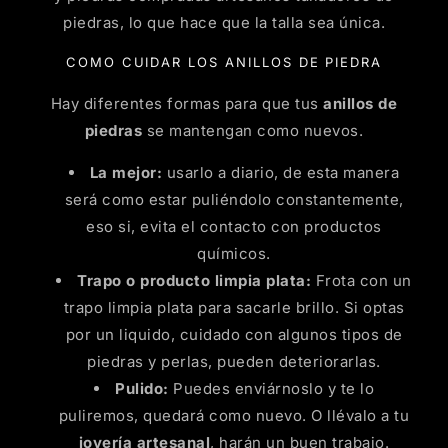
piedras, lo que hace que la talla sea única.
COMO CUIDAR LOS ANILLOS DE PIEDRA
Hay diferentes formas para que tus
anillos de
piedras
se mantengan como nuevos.
La mejor:
usarlo a diario, de esta manera
será como estar puliéndolo constantemente,
eso si, evita el contacto con productos
químicos.
Trapo o producto limpia plata:
Frota con un
trapo limpia plata para sacarle brillo. Si optas
por un liquido, cuidado con algunos tipos de
piedras y perlas, pueden deteriorarlas.
Pulido:
Puedes enviárnoslo y te lo
puliremos, quedará como nuevo. O llévalo a tu
joyería artesanal
, harán un buen trabajo.