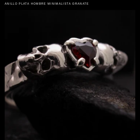
ANILLO PLATA HOMBRE MINIMALISTA GRANATE