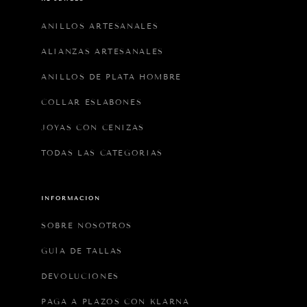
ANILLOS ARTESANALES
ALIANZAS ARTESANALES
ANILLOS DE PLATA HOMBRE
COLLAR ESLABONES
JOYAS CON CENIZAS
TODAS LAS CATEGORIAS
INFORMACIÓN
SOBRE NOSOTROS
GUÍA DE TALLAS
DEVOLUCIONES
PAGA A PLAZOS CON KLARNA