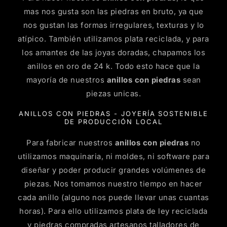
mas nos gusta son las piedras en bruto, ya que
nos gustan las formas irregulares, texturas y lo
atípico. También utilizamos plata reciclada, y para
los amantes de las joyas doradas, chapamos los
anillos en oro de 24 k. Todo esto hace que la
mayoría de nuestros
anillos con piedras
sean
piezas unicas.
ANILLOS CON PIEDRAS - JOYERÍA SOSTENIBLE
DE PRODUCCIÓN LOCAL
Para fabricar nuestros
anillos con piedras
no
utilizamos maquinaria, ni moldes, ni software para
diseñar y poder producir grandes volúmenes de
piezas. Nos tomamos nuestro tiempo en hacer
cada anillo (alguno nos puede llevar unas cuantas
horas). Para ello utilizamos plata de ley reciclada
y piedras compradas artesanos talladores de