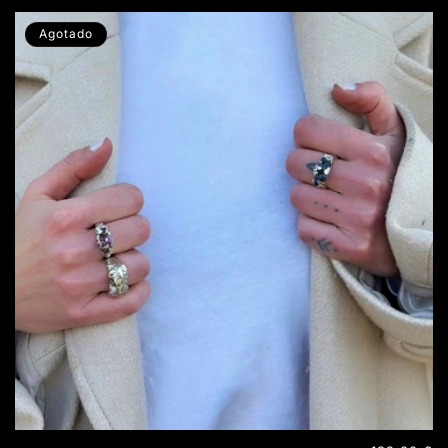
Agotado