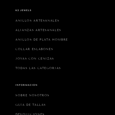
K2 JEWELS
ANILLOS ARTESANALES
ALIANZAS ARTESANALES
ANILLOS DE PLATA HOMBRE
COLLAR ESLABONES
JOYAS CON CENIZAS
TODAS LAS CATEGORIAS
INFORMACIÓN
SOBRE NOSOTROS
GUÍA DE TALLAS
DEVOLUCIONES