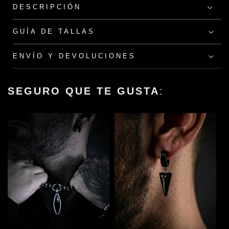
DESCRIPCIÓN
GUÍA DE TALLAS
ENVÍO Y DEVOLUCIONES
SEGURO QUE TE GUSTA
: