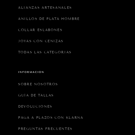
ALIANZAS ARTESANALES
ANILLOS DE PLATA HOMBRE
COLLAR ESLABONES
JOYAS CON CENIZAS
TODAS LAS CATEGORIAS
INFORMACIÓN
SOBRE NOSOTROS
GUÍA DE TALLAS
DEVOLUCIONES
PAGA A PLAZOS CON KLARNA
PREGUNTAS FRECUENTES